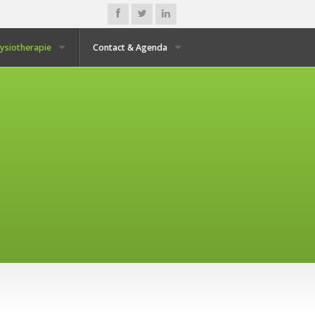
Fysiotherapie
Contact & Agenda