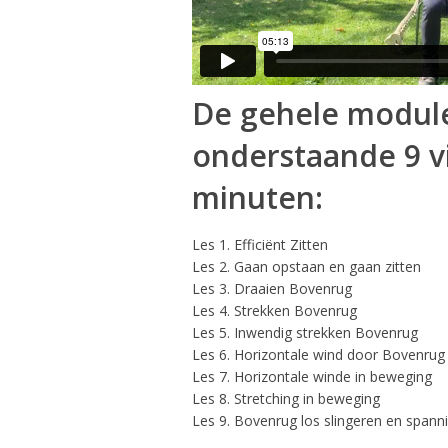
De gehele module
onderstaande 9 vi
minuten:
Les 1. Efficiënt Zitten
Les 2. Gaan opstaan en gaan zitten
Les 3. Draaien Bovenrug
Les 4. Strekken Bovenrug
Les 5. Inwendig strekken Bovenrug
Les 6. Horizontale wind door Bovenrug
Les 7. Horizontale winde in beweging
Les 8. Stretching in beweging
Les 9. Bovenrug los slingeren en spann