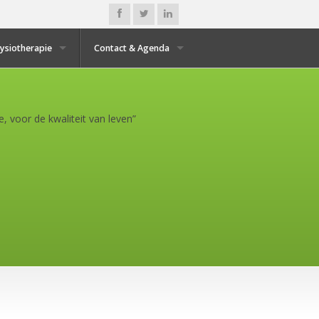
Fysiotherapie
Contact & Agenda
, voor de kwaliteit van leven”