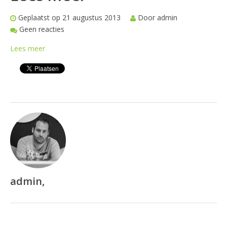
Geplaatst op 21 augustus 2013
Door admin
Geen reacties
Lees meer
admin,