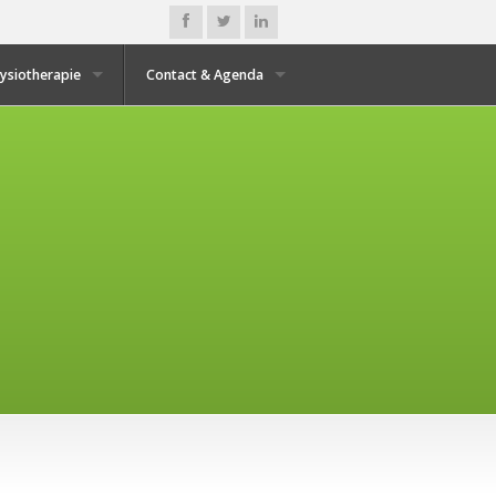
Fysiotherapie
Contact & Agenda